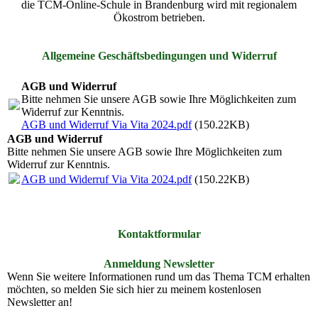
die TCM-Online-Schule in Brandenburg wird mit regionalem
Ökostrom betrieben.
Allgemeine Geschäftsbedingungen und Widerruf
AGB und Widerruf
Bitte nehmen Sie unsere AGB sowie Ihre Möglichkeiten zum
Widerruf zur Kenntnis.
AGB und Widerruf Via Vita 2024.pdf
(150.22KB)
AGB und Widerruf
Bitte nehmen Sie unsere AGB sowie Ihre Möglichkeiten zum
Widerruf zur Kenntnis.
AGB und Widerruf Via Vita 2024.pdf
(150.22KB)
Kontaktformular
Anmeldung Newsletter
Wenn Sie weitere Informationen rund um das Thema TCM erhalten
möchten, so melden Sie sich hier zu meinem kostenlosen
Newsletter an!