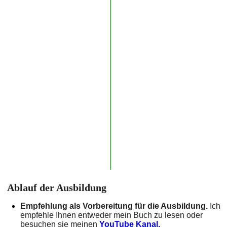
Ablauf der Ausbildung
Empfehlung als Vorbereitung für die Ausbildung.
Ich
empfehle Ihnen entweder mein Buch zu lesen oder
besuchen sie meinen
YouTube Kanal.