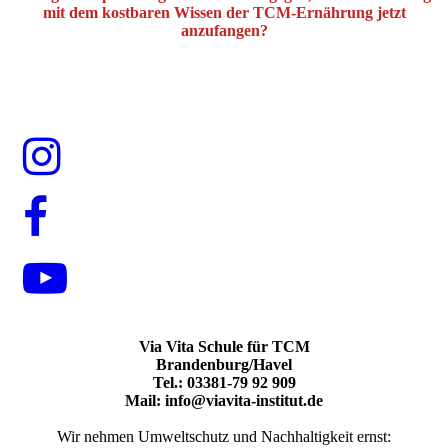
mit dem kostbaren Wissen der TCM-Ernährung jetzt
anzufangen?
Via Vita Schule für TCM
Brandenburg/Havel
Tel.: 03381-79 92 909
Mail: info@viavita-institut.de
Wir nehmen Umweltschutz und Nachhaltigkeit ernst: