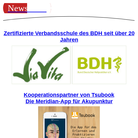
Newsletter
Zertifizierte Verbandsschule des BDH seit über 20
Jahren
Kooperationspartner von Tsubook
Die Meridian-App für Akupunktur