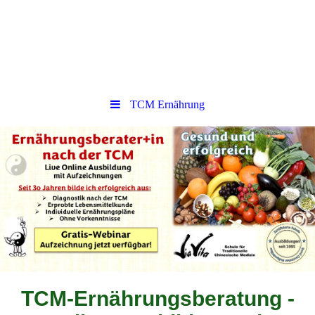
TCM Ernährung
TCM-Ernährungsberatung -