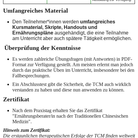
Umfangreiches Material
Den Teilnehmer*innen werden
umfangreiches
Kursmaterial, Skripte, Handouts und
Ernährungspläne
ausgehändigt, die eine Teilnahme
am Unterricht aber auch spätere Tätigkeit ermöglichen.
Überprüfung der Kenntnisse
Es werden zahlreiche Übungsfragen (mit Antworten) in PDF-
Format zur Verfügung gestellt. Am meisten erlernt man jedoch
durch das praktische Üben im Unterricht, insbesondere bei den
Fallbesprechungen.
Ein Abschlusstest gibt die Sicherheit, die TCM auch wirklich
verstanden zu haben und diese nun anwenden zu können.
Zertifikat
Nach dem Praxistag erhalten Sie das Zertifikat
"Ernährungsberater/in nach der Traditionellen Chinesischen
Medizin".
Hinweis zum Zertifikat:
Die erstaunlichen therapeutischen Erfolge der TCM finden weltweit