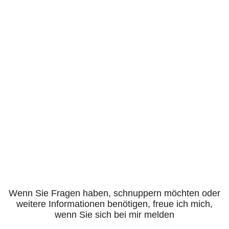
Wenn Sie Fragen haben, schnuppern möchten oder
weitere Informationen benötigen, freue ich mich,
wenn Sie sich bei mir melden