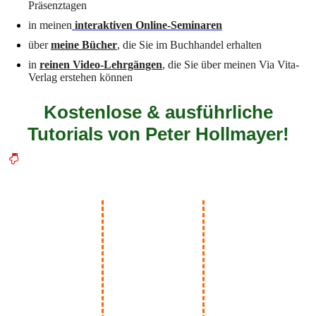
Präsenztagen
in meinen
interaktiven Online-Seminaren
über
meine Bücher
, die Sie im Buchhandel erhalten
in
reinen Video-Lehrgängen
, die Sie über meinen Via Vita-
Verlag erstehen können
Kostenlose & ausführliche
Tutorials von Peter Hollmayer!