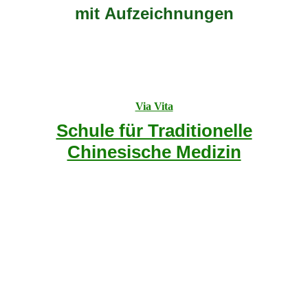
mit Aufzeichnungen
Via Vita
Schule für Traditionelle
Chinesische Medizin