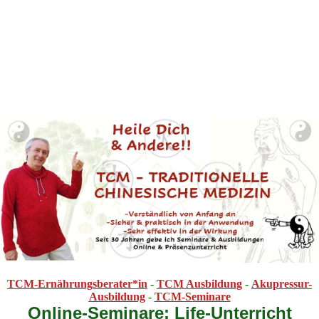
TCM-Ernährungsberater*in
-
TCM Ausbildung
-
Akupressur-
Ausbildung
-
TCM-Seminare
Online-Seminare: Life-Unterricht