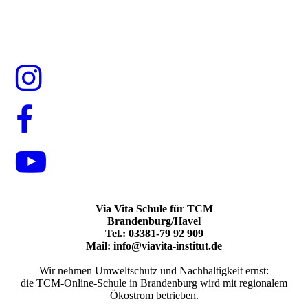
Via Vita Schule für TCM
Brandenburg/Havel
Tel.: 03381-79 92 909
Mail: info@viavita-institut.de
Wir nehmen Umweltschutz und Nachhaltigkeit ernst:
die TCM-Online-Schule in Brandenburg wird mit regionalem
Ökostrom betrieben.