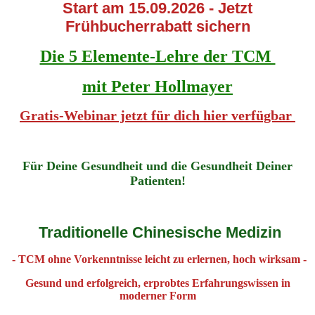
Start am 15.09.2026 - Jetzt
Frühbucherrabatt sichern
Die 5 Elemente-Lehre der TCM
mit Peter Hollmayer
Gratis-Webinar jetzt für dich hier verfügbar
Für Deine Gesundheit und die Gesundheit Deiner
Patienten!
Traditionelle Chinesische Medizin
- TCM ohne Vorkenntnisse leicht zu erlernen, hoch wirksam -
Gesund und erfolgreich, erprobtes Erfahrungswissen in
moderner Form