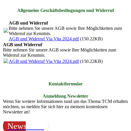
Allgemeine Geschäftsbedingungen und Widerruf
AGB und Widerruf
Bitte nehmen Sie unsere AGB sowie Ihre Möglichkeiten zum
Widerruf zur Kenntnis.
AGB und Widerruf Via Vita 2024.pdf
(150.22KB)
AGB und Widerruf
Bitte nehmen Sie unsere AGB sowie Ihre Möglichkeiten zum
Widerruf zur Kenntnis.
AGB und Widerruf Via Vita 2024.pdf
(150.22KB)
Kontaktformular
Anmeldung Newsletter
Wenn Sie weitere Informationen rund um das Thema TCM erhalten
möchten, so melden Sie sich hier zu meinem kostenlosen
Newsletter an!
Newsletter