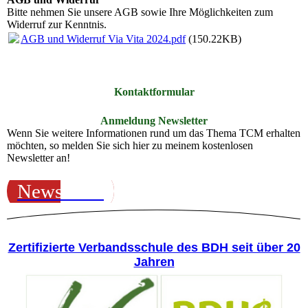
Bitte nehmen Sie unsere AGB sowie Ihre Möglichkeiten zum
Widerruf zur Kenntnis.
AGB und Widerruf Via Vita 2024.pdf
(150.22KB)
Kontaktformular
Anmeldung Newsletter
Wenn Sie weitere Informationen rund um das Thema TCM erhalten
möchten, so melden Sie sich hier zu meinem kostenlosen
Newsletter an!
Newsletter
Zertifizierte Verbandsschule des BDH seit über 20
Jahren