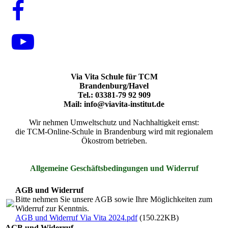
Via Vita Schule für TCM
Brandenburg/Havel
Tel.: 03381-79 92 909
Mail: info@viavita-institut.de
Wir nehmen Umweltschutz und Nachhaltigkeit ernst:
die TCM-Online-Schule in Brandenburg wird mit regionalem
Ökostrom betrieben.
Allgemeine Geschäftsbedingungen und Widerruf
AGB und Widerruf
Bitte nehmen Sie unsere AGB sowie Ihre Möglichkeiten zum
Widerruf zur Kenntnis.
AGB und Widerruf Via Vita 2024.pdf
(150.22KB)
AGB und Widerruf