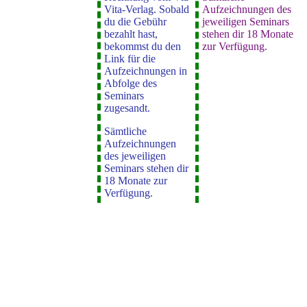
Vita-Verlag. Sobald
Aufzeichnungen des
du die Gebühr
jeweiligen Seminars
bezahlt hast,
stehen dir 18 Monate
bekommst du den
zur Verfügung.
Link für die
Aufzeichnungen in
Abfolge des
Seminars
zugesandt.
Sämtliche
Aufzeichnungen
des jeweiligen
Seminars stehen dir
18 Monate zur
Verfügung.