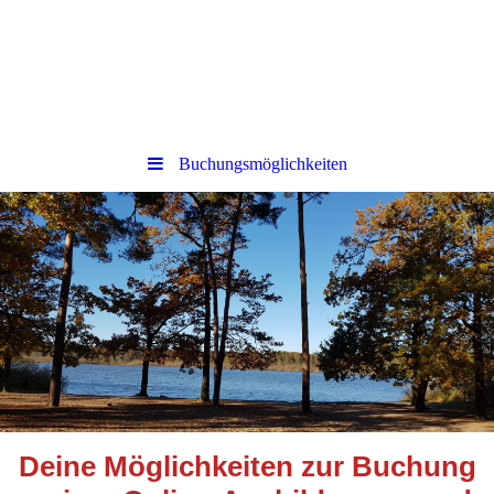
Buchungsmöglichkeiten
Deine Möglichkeiten zur Buchung