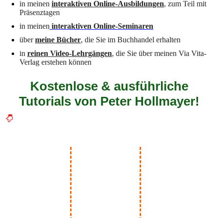
in meinen
interaktiven Online-Ausbildungen
, zum Teil mit
Präsenztagen
in meinen
interaktiven Online-Seminaren
über
meine Bücher
, die Sie im Buchhandel erhalten
in
reinen Video-Lehrgängen
, die Sie über meinen Via Vita-
Verlag erstehen können
Kostenlose & ausführliche
Tutorials von Peter Hollmayer!