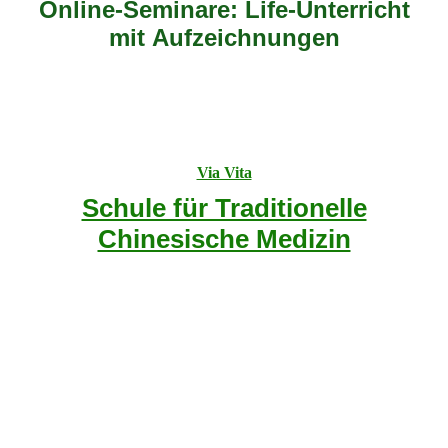
Online-Seminare: Life-Unterricht
mit Aufzeichnungen
Via Vita
Schule für Traditionelle
Chinesische Medizin