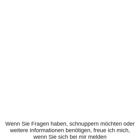
Wenn Sie Fragen haben, schnuppern möchten oder
weitere Informationen benötigen, freue ich mich,
wenn Sie sich bei mir melden