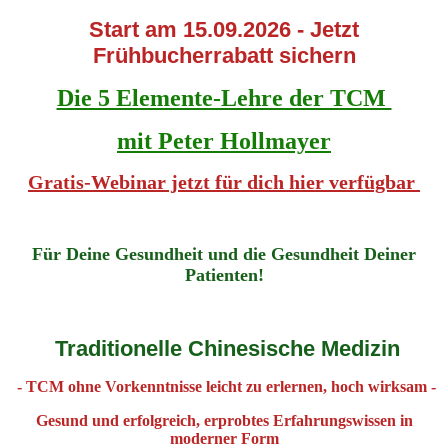
Start am 15.09.2026 - Jetzt
Frühbucherrabatt sichern
Die 5 Elemente-Lehre der TCM
mit Peter Hollmayer
Gratis-Webinar jetzt für dich hier verfügbar
Für Deine Gesundheit und die Gesundheit Deiner
Patienten!
Traditionelle Chinesische Medizin
- TCM ohne Vorkenntnisse leicht zu erlernen, hoch wirksam -
Gesund und erfolgreich, erprobtes Erfahrungswissen in
moderner Form