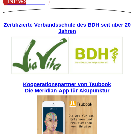
Newsletter
Zertifizierte Verbandsschule des BDH seit über 20
Jahren
Kooperationspartner von Tsubook
Die Meridian-App für Akupunktur