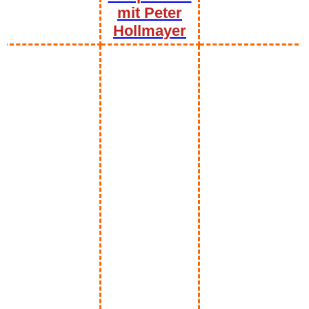
mit Peter
Hollmayer