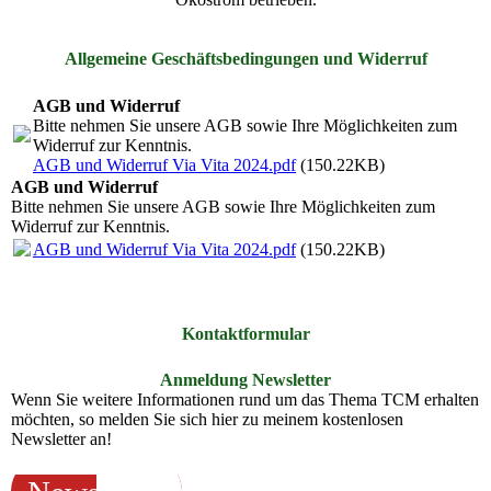
Allgemeine Geschäftsbedingungen und Widerruf
AGB und Widerruf
Bitte nehmen Sie unsere AGB sowie Ihre Möglichkeiten zum
Widerruf zur Kenntnis.
AGB und Widerruf Via Vita 2024.pdf
(150.22KB)
AGB und Widerruf
Bitte nehmen Sie unsere AGB sowie Ihre Möglichkeiten zum
Widerruf zur Kenntnis.
AGB und Widerruf Via Vita 2024.pdf
(150.22KB)
Kontaktformular
Anmeldung Newsletter
Wenn Sie weitere Informationen rund um das Thema TCM erhalten
möchten, so melden Sie sich hier zu meinem kostenlosen
Newsletter an!