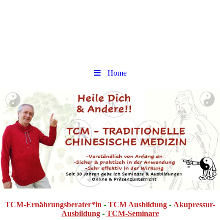
Home
TCM-Ernährungsberater*in
-
TCM Ausbildung
-
Akupressur-
Ausbildung
-
TCM-Seminare