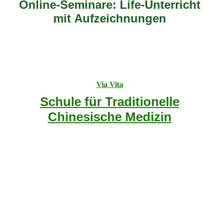
Online-Seminare: Life-Unterricht
mit Aufzeichnungen
Via Vita
Schule für Traditionelle
Chinesische Medizin