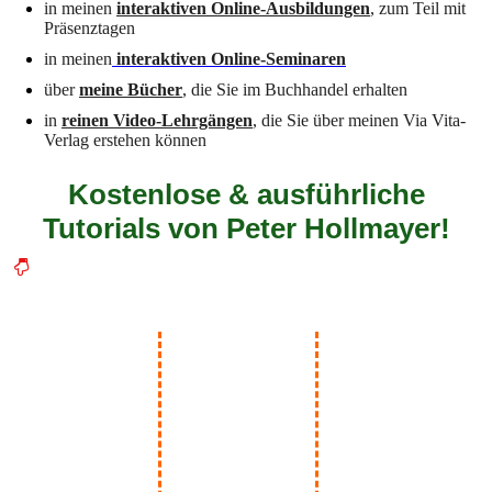
in meinen
interaktiven Online-Ausbildungen
, zum Teil mit
Präsenztagen
in meinen
interaktiven Online-Seminaren
über
meine Bücher
, die Sie im Buchhandel erhalten
in
reinen Video-Lehrgängen
, die Sie über meinen Via Vita-
Verlag erstehen können
Kostenlose & ausführliche
Tutorials von Peter Hollmayer!