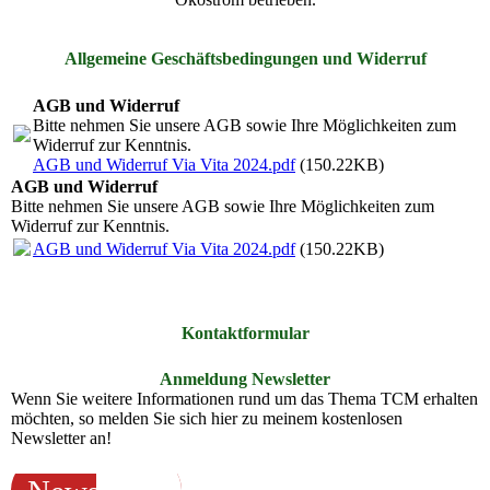
Allgemeine Geschäftsbedingungen und Widerruf
AGB und Widerruf
Bitte nehmen Sie unsere AGB sowie Ihre Möglichkeiten zum
Widerruf zur Kenntnis.
AGB und Widerruf Via Vita 2024.pdf
(150.22KB)
AGB und Widerruf
Bitte nehmen Sie unsere AGB sowie Ihre Möglichkeiten zum
Widerruf zur Kenntnis.
AGB und Widerruf Via Vita 2024.pdf
(150.22KB)
Kontaktformular
Anmeldung Newsletter
Wenn Sie weitere Informationen rund um das Thema TCM erhalten
möchten, so melden Sie sich hier zu meinem kostenlosen
Newsletter an!