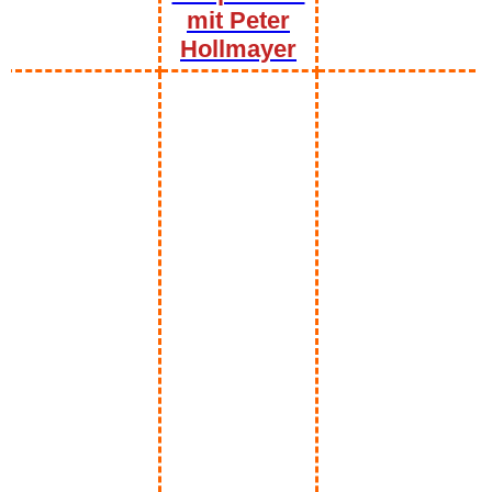
mit Peter
Hollmayer