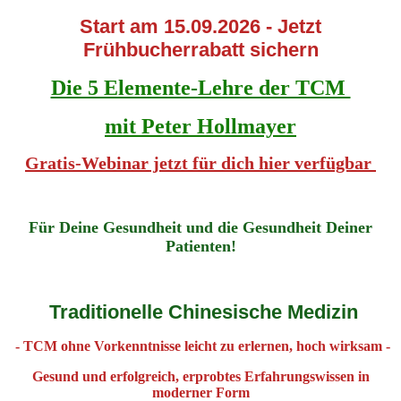
Start am 15.09.2026 - Jetzt
Frühbucherrabatt sichern
Die 5 Elemente-Lehre der TCM
mit Peter Hollmayer
Gratis-Webinar jetzt für dich hier verfügbar
Für Deine Gesundheit und die Gesundheit Deiner
Patienten!
Traditionelle Chinesische Medizin
- TCM ohne Vorkenntnisse leicht zu erlernen, hoch wirksam -
Gesund und erfolgreich, erprobtes Erfahrungswissen in
moderner Form