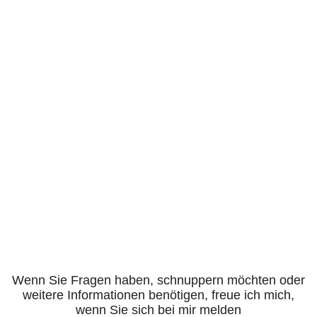
Wenn Sie Fragen haben, schnuppern möchten oder
weitere Informationen benötigen, freue ich mich,
wenn Sie sich bei mir melden