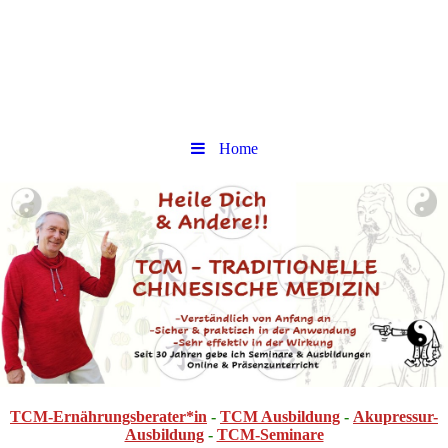
Home
TCM-Ernährungsberater*in
-
TCM Ausbildung
-
Akupressur-
Ausbildung
-
TCM-Seminare