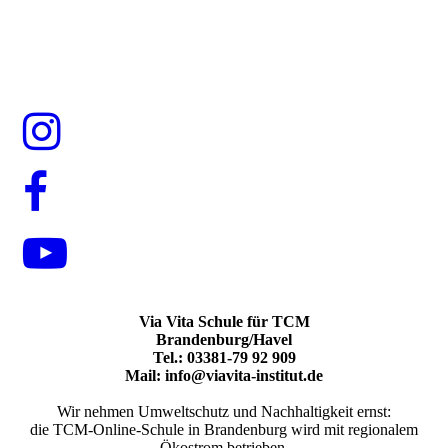
Via Vita Schule für TCM
Brandenburg/Havel
Tel.: 03381-79 92 909
Mail: info@viavita-institut.de
Wir nehmen Umweltschutz und Nachhaltigkeit ernst:
die TCM-Online-Schule in Brandenburg wird mit regionalem
Ökostrom betrieben.