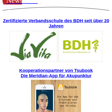
Newsletter
Zertifizierte Verbandsschule des BDH seit über 20
Jahren
Kooperationspartner von Tsubook
Die Meridian-App für Akupunktur