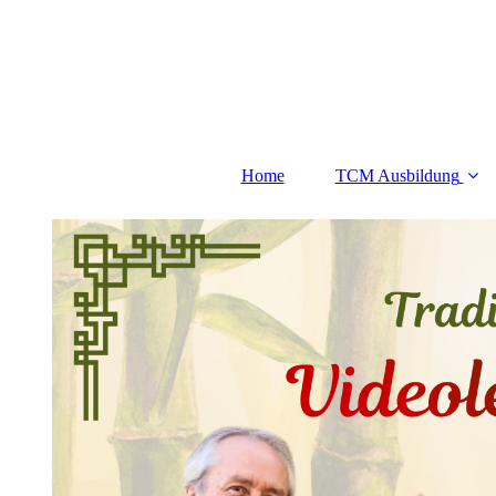
Home
TCM Ausbildung