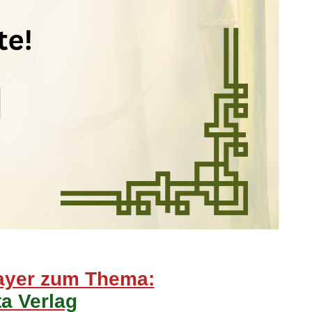
ayer zum Thema:
a Verlag