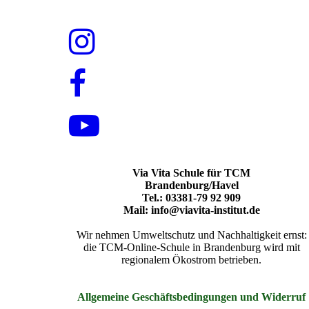
Via Vita Schule für TCM
Brandenburg/Havel
Tel.: 03381-79 92 909
Mail: info@viavita-institut.de
Wir nehmen Umweltschutz und Nachhaltigkeit ernst:
die TCM-Online-Schule in Brandenburg wird mit
regionalem Ökostrom betrieben.
Allgemeine Geschäftsbedingungen und Widerruf