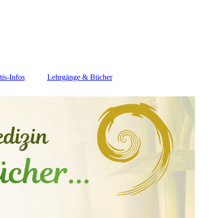
tis-Infos
Lehrgänge & Bücher